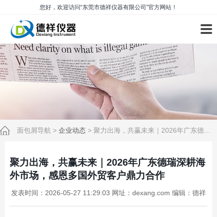
您好，欢迎访问“东莞市德祥仪器有限公司”官方网站！
面包屑导航
>
企业动态
>
聚力出海，共赢未来｜2026年广东德瑞深耕海外市场，感恩多国外贸客户鼎力合作
聚力出海，共赢未来｜2026年广东德瑞深耕海
外市场，感恩多国外贸客户鼎力合作
发表时间：2026-05-27 11:29:03 网址：dexang.com 编辑：德祥