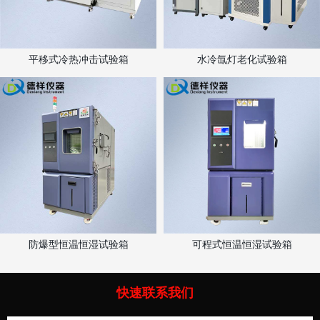
平移式冷热冲击试验箱
水冷氙灯老化试验箱
防爆型恒温恒湿试验箱
可程式恒温恒湿试验箱
快速联系我们