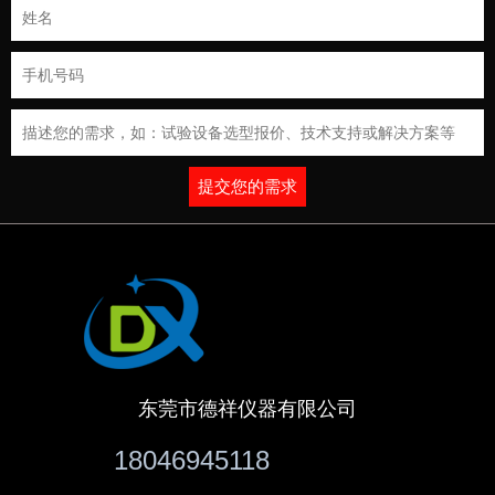
提交您的需求
东莞市德祥仪器有限公司
18046945118