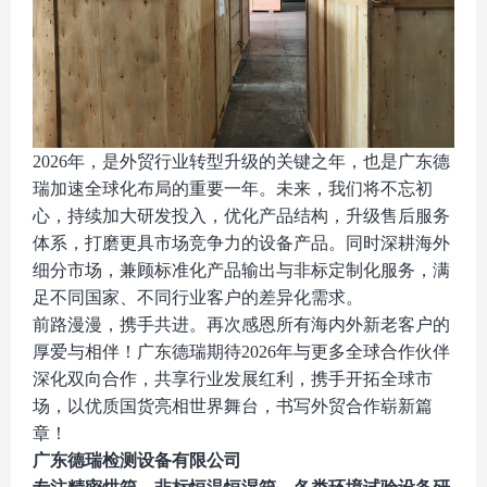
2026年，是外贸行业转型升级的关键之年，也是广东德
瑞加速全球化布局的重要一年。未来，我们将不忘初
心，持续加大研发投入，优化产品结构，升级售后服务
体系，打磨更具市场竞争力的设备产品。同时深耕海外
细分市场，兼顾标准化产品输出与非标定制化服务，满
足不同国家、不同行业客户的差异化需求。
前路漫漫，携手共进。再次感恩所有海内外新老客户的
厚爱与相伴！广东德瑞期待
2026年与更多全球合作伙伴
深化双向合作，共享行业发展红利，携手开拓全球市
场，以优质国货亮相世界舞台，书写外贸合作崭新篇
章！
广东德瑞检测设备有限公司