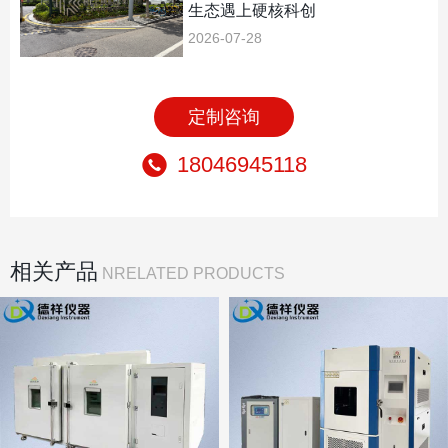
生态遇上硬核科创
2026-07-28
定制咨询
18046945118
相关产品
NRELATED PRODUCTS