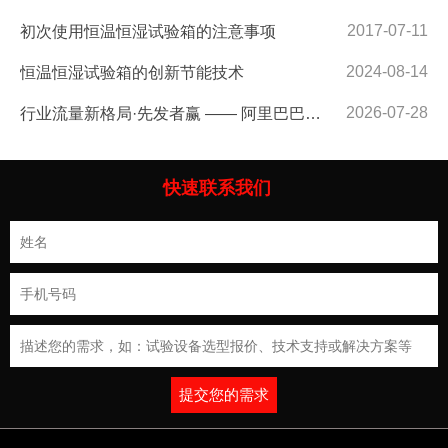
2017-07-11
初次使用恒温恒湿试验箱的注意事项
2024-08-14
恒温恒湿试验箱的创新节能技术
2026-07-28
行业流量新格局·先发者赢 —— 阿里巴巴东莞大区第14组会议现场直击
快速联系我们
提交您的需求