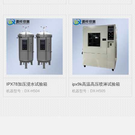
IPX78加压浸水试验箱
ipx9k高温高压喷淋试验箱
机器型号：DX-H504
机器型号：DX-H505