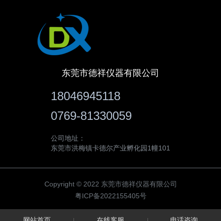
东莞市德祥仪器有限公司
18046945118
0769-81330059
公司地址：
东莞市洪梅镇卡德尔产业孵化园1幢101
Copyright © 2022 东莞市德祥仪器有限公司
粤ICP备2022155405号
网站首页
在线客服
电话咨询