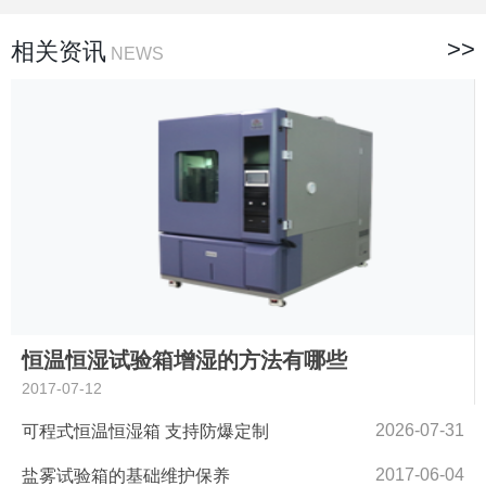
>>
相关资讯
NEWS
恒温恒湿试验箱增湿的方法有哪些
2017-07-12
2026-07-31
可程式恒温恒湿箱 支持防爆定制
2017-06-04
盐雾试验箱的基础维护保养