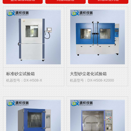
标准砂尘试验箱
大型砂尘老化试验箱
机器型号：DX-H508-X
机器型号：DX-H508-X2000