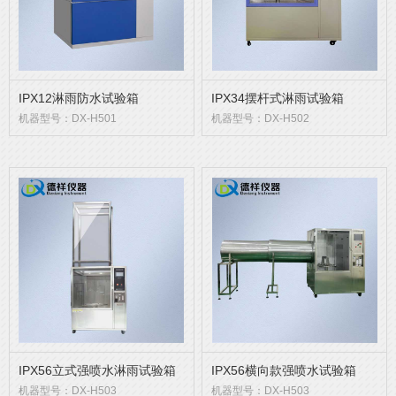
IPX12淋雨防水试验箱
IPX34摆杆式淋雨试验箱
机器型号：DX-H501
机器型号：DX-H502
IPX56立式强喷水淋雨试验箱
IPX56横向款强喷水试验箱
机器型号：DX-H503
机器型号：DX-H503