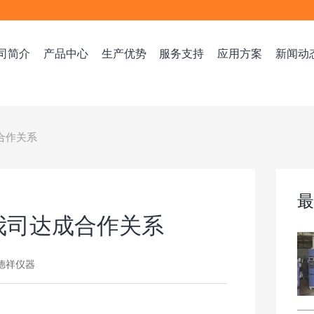
司简介
产品中心
生产优势
服务支持
应用方案
新闻动
合作关系
题解决方法！
我司达成合作关系
辑：德祥仪器