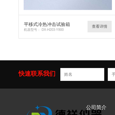
平移式冷热冲击试验箱
查看详情
机器型号： DX-H203-Y800
快速联系我们
公司简介