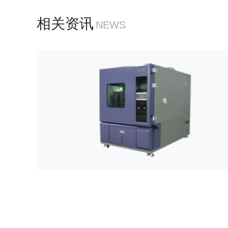
相关资讯
NEWS