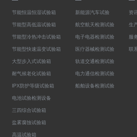
节能恒温恒湿试验箱
新能源汽车试验
资
节能型高低温试验箱
航空航天检测试验
生
节能型冷热冲击试验箱
电子电器检测试验
服
节能型快速温变试验箱
医疗器械检测试验
联
大型步入式试验箱
轨道交通检测试验
耐气候老化试验箱
电力通信检测试验
IPX防护等级试验箱
船舶设备检测试验
电池试验检测设备
三四综合试验箱
盐雾腐蚀试验箱
高温试验箱