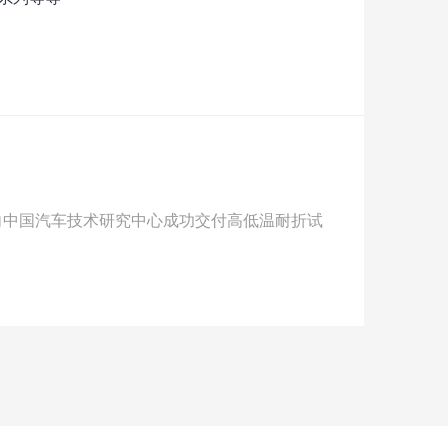
向中国汽车技术研究中心成功交付高低温耐折试