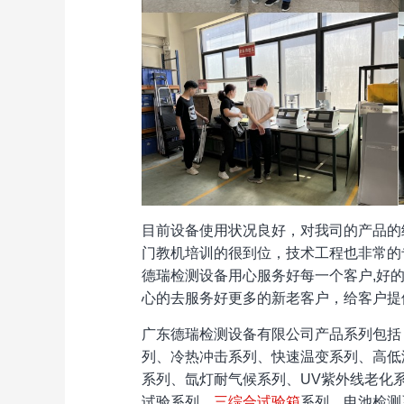
目前设备使用状况良好，对我司的产品的
门教机培训的很到位，技术工程也非常的
德瑞检测设备用心服务好每一个客户,好
心的去服务好更多的新老客户，给客户提
广东德瑞检测设备有限公司产品系列包括
列、冷热冲击系列、快速温变系列、高低
系列、氙灯耐气候系列、UV紫外线老化系
试验系列、
三综合试验箱
系列、电池检测