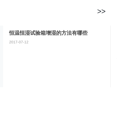
>>
恒温恒湿试验箱增湿的方法有哪些
2017-07-12