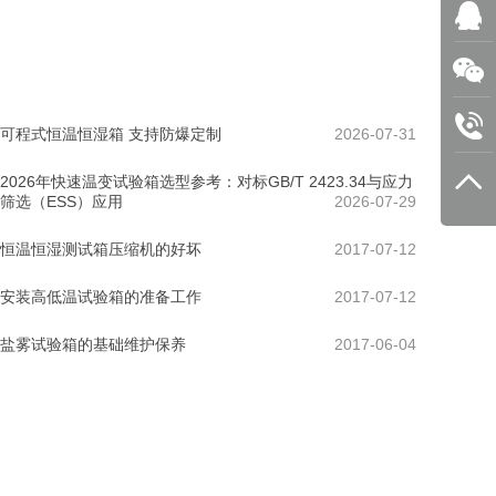
可程式恒温恒湿箱 支持防爆定制
2026-07-31
2026年快速温变试验箱选型参考：对标GB/T 2423.34与应力
筛选（ESS）应用
2026-07-29
恒温恒湿测试箱压缩机的好坏
2017-07-12
安装高低温试验箱的准备工作
2017-07-12
盐雾试验箱的基础维护保养
2017-06-04