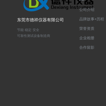
公司介绍
品牌故事+历程
东莞市德祥仪器有限公司
荣誉资质
节能·稳定·安全
可靠性测试设备制造商
企业相册
合作留影