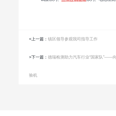
<上一篇：
镇区领导参观我司指导工作
>下一篇：
德瑞检测助力汽车行业“国家队”——
验机