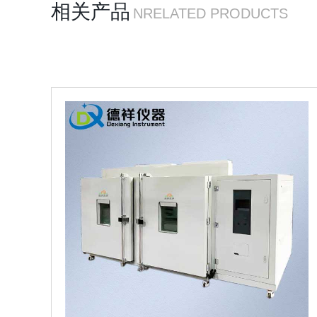
相关产品
NRELATED PRODUCTS