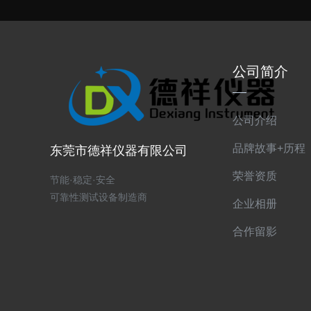
公司简介
公司介绍
品牌故事+历程
东莞市德祥仪器有限公司
荣誉资质
节能·稳定·安全
可靠性测试设备制造商
企业相册
合作留影