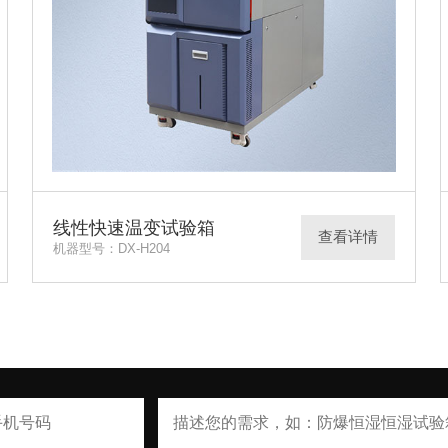
线性快速温变试验箱
查看详情
机器型号：DX-H204