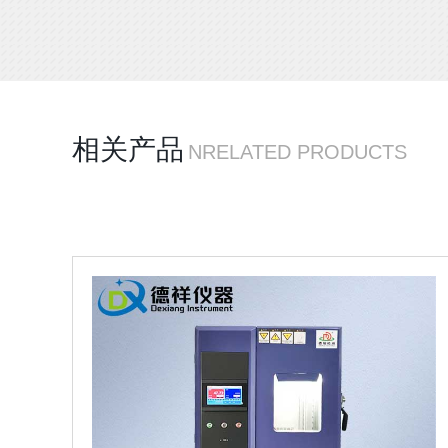
相关产品
NRELATED PRODUCTS