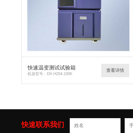
快速温变测试试验箱
查看详情
机器型号：DX-H204-100K
快速联系我们