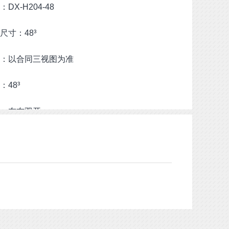
DX-H204-48
尺寸：48³
：以合同三视图为准
：48³
：左右双开
：水冷
2400KG
：380V
：紫罗兰