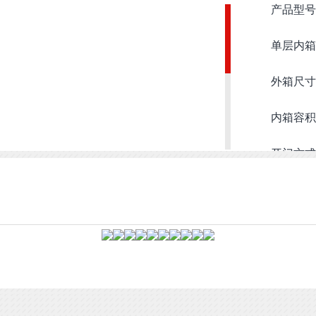
产品型号：
单层内箱
外箱尺寸
内箱容积
开门方式
冷却方式
机器重量：
电源功率
机身颜色