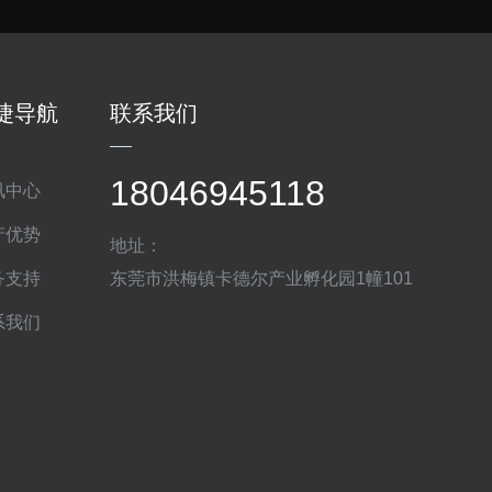
捷导航
联系我们
18046945118
讯中心
产优势
地址：
务支持
东莞市洪梅镇卡德尔产业孵化园1幢101
系我们