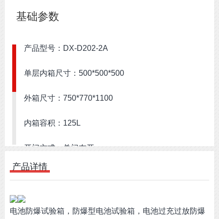
基础参数
产品型号：DX-D202-2A
单层内箱尺寸：500*500*500
外箱尺寸：750*770*1100
内箱容积：125L
开门方式：单门左开
产品详情
冷却方式：风冷
机器重量：120KG
电池防爆试验箱，防爆型电池试验箱，电池过充过放防爆