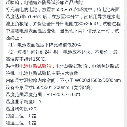
电源功率：AV220V 500W
试验箱，电池短路防爆试验箱产品功能：
将充满电的电池，放置在55℃±5℃的环境中，待电池表面
温度达到55℃±5℃后，在放置30分钟，然后用导线连接电
机身颜色：灰色
池正负极端，并保证全部外部电阻在80±20mΩ，试验过程
中监测电池表面温度变化，当出现下两种情形之一时，试
验终止：
（1）电池表面温度下降比峰值低20%；
（2）短接时间达到24小时；电池应不起火、不爆炸，最
高温度不超过150℃。
温控型
电池短路试验箱
，电池短路试验箱，电池包短路试
验机，电池短路试验机主要技术参数
内箱尺寸
温控箱内箱空间：不小于 W600xH600xD500mm
设备外形尺寸
650*550*1200mm（宽*深*高）
温度范围
温度范围：RT+20℃～100℃
温度显示精度
0.1℃
温度均匀度
±2℃
短路工位：1 路
测温工位：1 路