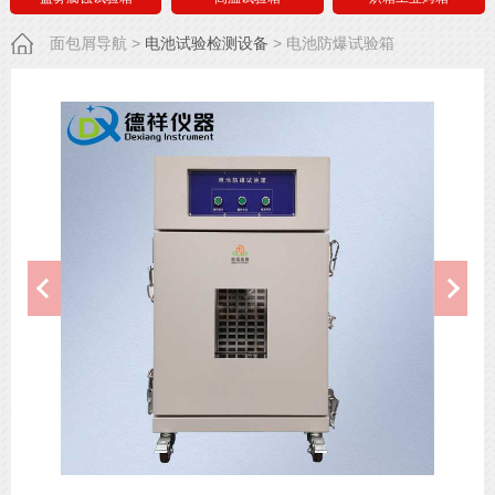
面包屑导航
>
电池试验检测设备
>
电池防爆试验箱