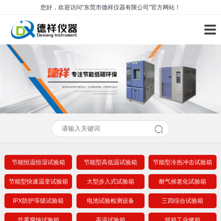
您好，欢迎访问“东莞市德祥仪器有限公司”官方网站！
节能恒温恒湿试验箱
节能型高低温试验箱
节能型冷热冲击试验箱
节能型快速温变试验箱
大型步入式试验箱
耐气候老化试验箱
IPX防护等级试验箱
电池试验检测设备
三四综合试验箱
盐雾腐蚀试验箱
高温试验箱
烘箱工业烤箱