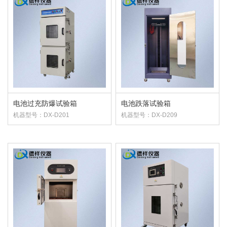
电池过充防爆试验箱
电池跌落试验箱
机器型号：DX-D201
机器型号：DX-D209