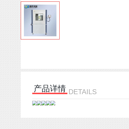
产品详情
DETAILS