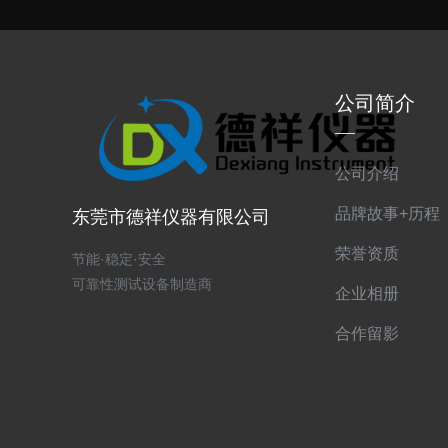
公司简介
公司介绍
品牌故事+历程
东莞市德祥仪器有限公司
荣誉资质
节能·稳定·安全
可靠性测试设备制造商
企业相册
合作留影