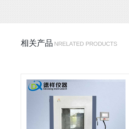
相关产品
NRELATED PRODUCTS