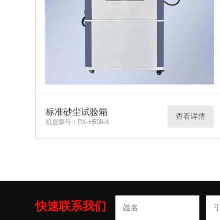
标准砂尘试验箱
查看详情
机器型号：DX-H508-X
快速联系我们