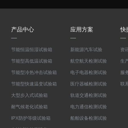
产品中心
应用方案
快
节能恒温恒湿试验箱
新能源汽车试验
资
节能型高低温试验箱
航空航天检测试验
生
节能型冷热冲击试验箱
电子电器检测试验
服
节能型快速温变试验箱
医疗器械检测试验
联
大型步入式试验箱
轨道交通检测试验
耐气候老化试验箱
电力通信检测试验
IPX防护等级试验箱
船舶设备检测试验