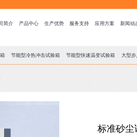
司简介
产品中心
生产优势
服务支持
应用方案
新闻动
验箱
节能型冷热冲击试验箱
节能型快速温变试验箱
大型步
箱
标准砂尘