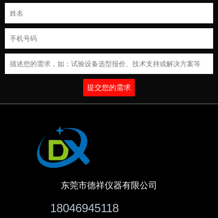
提交您的需求
东莞市德祥仪器有限公司
18046945118