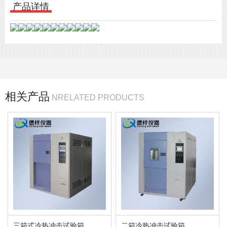
产品详情
冷却方式：水冷
机器重量：400KG
电源功率：380V
相关产品
NRELATED PRODUCTS
机身颜色：紫罗兰
三箱式冷热冲击试验箱
二箱冷热冲击试验箱