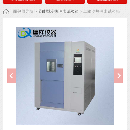
面包屑导航
>
节能型冷热冲击试验箱
>
二箱冷热冲击试验箱