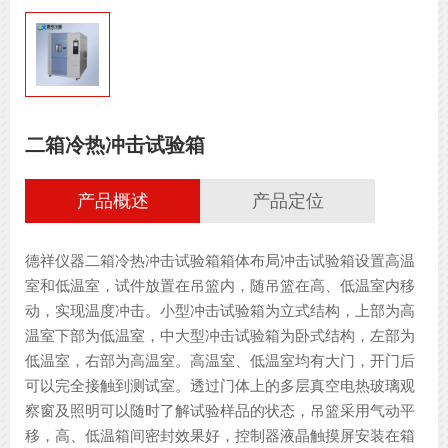
二箱冷热冲击试验箱
产品概述
产品定位
德祥仪器二箱冷热冲击试验箱箱体布局冲击试验箱设置高温
室和低温室，试件放置在吊篮内，随吊篮在高、低温室内移
动，实现温度冲击。小型冲击试验箱为立式结构，上部为高
温室下部为低温室，中大型冲击试验箱为卧式结构，左部为
低温室，右部为高温室。高温室、低温室均有大门，开门后
可以完全接触到测试室。透过门体上的多层真空电热玻璃观
察窗及照明可以随时了解试验样品的状态，吊篮采用气动平
移，高、低温箱间密封效果好，控制器液晶触摸屏安装在箱