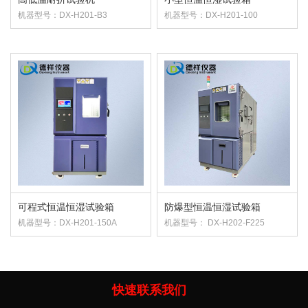
机器型号：DX-H201-B3
机器型号：DX-H201-100
可程式恒温恒湿试验箱
防爆型恒温恒湿试验箱
机器型号：DX-H201-150A
机器型号： DX-H202-F225
快速联系我们