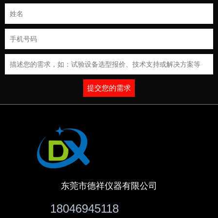
提交您的需求
东莞市德祥仪器有限公司
18046945118