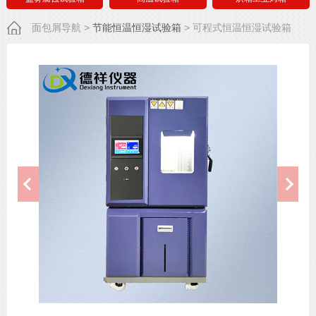
面包屑导航
>
节能恒温恒湿试验箱
>
可程式恒温恒湿试验箱