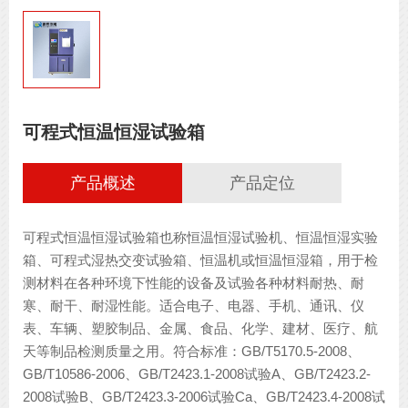
可程式恒温恒湿试验箱
产品概述
产品定位
可程式恒温恒湿试验箱也称恒温恒湿试验机、恒温恒湿实验
箱、可程式湿热交变试验箱、恒温机或恒温恒湿箱，用于检
测材料在各种环境下性能的设备及试验各种材料耐热、耐
寒、耐干、耐湿性能。适合电子、电器、手机、通讯、仪
表、车辆、塑胶制品、金属、食品、化学、建材、医疗、航
天等制品检测质量之用。符合标准：GB/T5170.5-2008、
GB/T10586-2006、GB/T2423.1-2008试验A、GB/T2423.2-
2008试验B、GB/T2423.3-2006试验Ca、GB/T2423.4-2008试