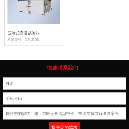
四腔式高温试验箱
机器型号：DR-J206
快速联系我们
提交您的需求