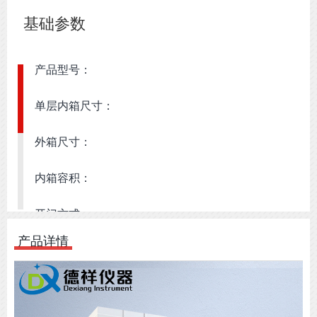
基础参数
产品型号：
单层内箱尺寸：
外箱尺寸：
内箱容积：
开门方式：
产品详情
冷却方式：
机器重量：