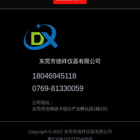
东莞市德祥仪器有限公司
18046945118
0769-81330059
公司地址：
东莞市洪梅镇卡德尔产业孵化园1幢101
Copyright © 2022 东莞市德祥仪器有限公司
粤ICP备2022155405号