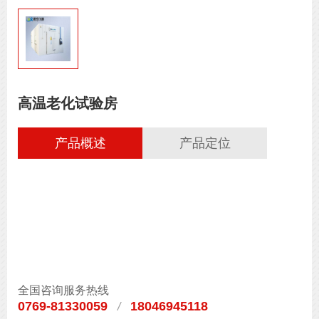
高温老化试验房
产品概述
产品定位
全国咨询服务热线
0769-81330059
18046945118
/